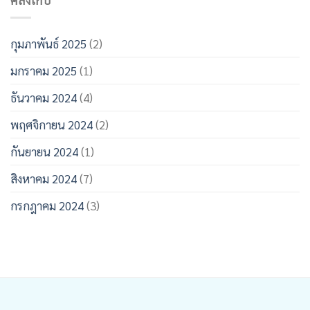
กุมภาพันธ์ 2025
(2)
มกราคม 2025
(1)
ธันวาคม 2024
(4)
พฤศจิกายน 2024
(2)
กันยายน 2024
(1)
สิงหาคม 2024
(7)
กรกฎาคม 2024
(3)