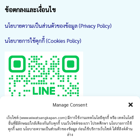
ข้อตกลงและเงื่อนไข
นโยบายความเป็นส่วนตัวของข้อมูล (Privacy Policy)
นโยบายการใช้คุกกี้ (Cookies Policy)
Manage Consent
เว็บไซต์ {www.wiwatsangkapan.com} มีการใช้งานเทคโนโลยีคุกกี้ หรือ เทคโนโลยี
อื่นที่มีลักษณะใกล้เคียงกันกับคุกกี้ บนเว็บไซต์ของเรา โปรดศึกษา นโยบายการใช้
คุกกี้ และ นโยบายความเป็นส่วนตัวของข้อมูล ก่อนใช้บริการเว็บไซต์ ได้ที่ลิงค์ด้าน
ล่าง
www.saatmoo.com