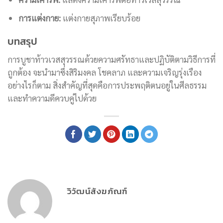
การแต่งกาย:
แต่งกายสุภาพเรียบร้อย
บทสรุป
การบูชาท้าวเวสสุวรรณด้วยความศรัทธาและปฏิบัติตามวิธีการที่
ถูกต้อง จะนำมาซึ่งสิริมงคล โชคลาภ และความเจริญรุ่งเรือง
อย่างไรก็ตาม สิ่งสำคัญที่สุดคือการประพฤติตนอยู่ในศีลธรรม
และทำความดีควบคู่ไปด้วย
วิวัฒน์สังฆภัณฑ์