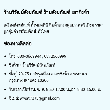
ร้านวิวัฒน์สังฆภัณฑ์ ร้านสังฆภัณฑ์ เสาชิงช้า
เครื่องสังฆภัณฑ์ ทั้งหมดที่นี่ สินค้าเกรดคุณภาพพรีเมี่ยม ราคา
ถูกคุ้มค่า พร้อมจัดส่งทั่วไทย
ช่องทางติดต่อ
โทร: 080-0669944 , 0872560999
ชื่อร้าน: ร้านวิวัฒน์สังฆภัณฑ์
ที่อยู่: 73-75 ถ.บำรุงเมือง ต.เสาชิงช้า อ.พระนคร
กรุงเทพมหานคร 10200
วันเวลาเปิดร้าน: จ.-ส. 8:30-17:00 น.,อา. 8:30-15:00 น.
อีเมล์: wiwat7375@gmail.com