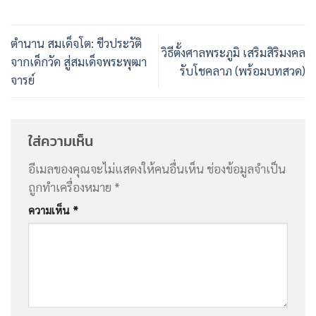
ตำนาน สมเด็จโต: ชีวประวัติ
วิธีตั้งศาลพระภูมิ เสริมสิริมงคล
จากเด็กวัด สู่สมเด็จพระพุฒา
รับโชคลาภ (พร้อมบทสวด)
จารย์
ใส่ความเห็น
อีเมลของคุณจะไม่แสดงให้คนอื่นเห็น
ช่องข้อมูลจำเป็น
ถูกทำเครื่องหมาย
*
ความเห็น
*