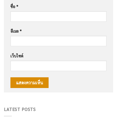
ชื่อ
*
อีเมล
*
เว็บไซต์
LATEST POSTS