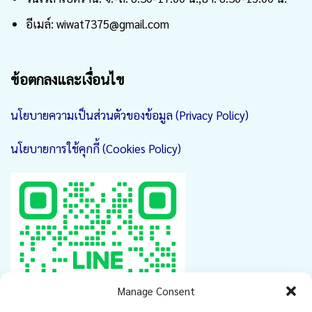
อีเมล์: wiwat7375@gmail.com
ข้อตกลงและเงื่อนไข
นโยบายความเป็นส่วนตัวของข้อมูล (Privacy Policy)
นโยบายการใช้คุกกี้ (Cookies Policy)
Manage Consent