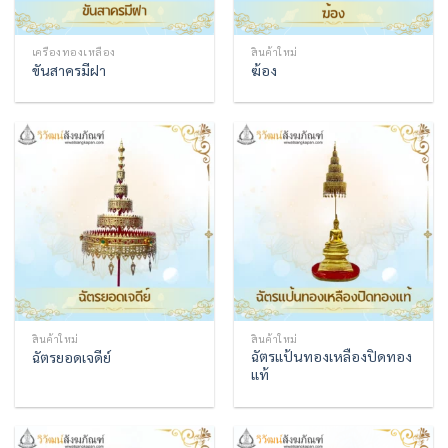
เครื่องทองเหลือง
สินค้าใหม่
ขันสาครมีฝา
ฆ้อง
สินค้าใหม่
สินค้าใหม่
ฉัตรแป้นทองเหลืองปิดทอง
ฉัตรยอดเจดีย์
แท้