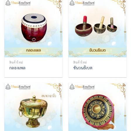
สินค้าใหม่
สินค้าใหม่
กลองเพล
ขันวนธิเบต