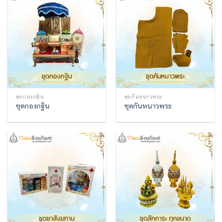
ชุดกองกฐิน
ชุดกันหนาวพระ
ชุดกองกฐิน
ชุดกันหนาวพระ