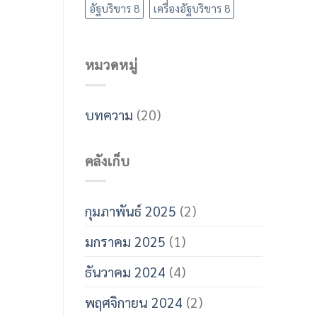
อัฐบริขาร 8
เครื่องอัฐบริขาร 8
หมวดหมู่
บทความ
(20)
คลังเก็บ
กุมภาพันธ์ 2025
(2)
มกราคม 2025
(1)
ธันวาคม 2024
(4)
พฤศจิกายน 2024
(2)