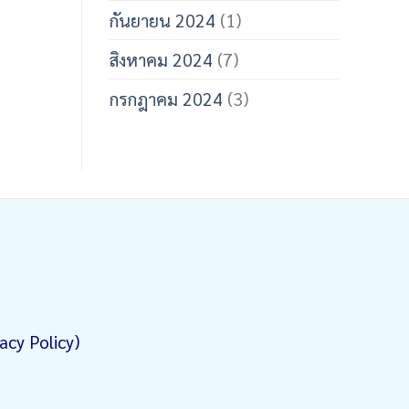
กันยายน 2024
(1)
สิงหาคม 2024
(7)
กรกฎาคม 2024
(3)
acy Policy)