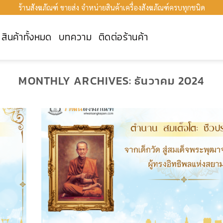
ร้านสังฆภัณฑ์ ขายส่ง จำหน่ายสินค้าเครื่องสังฆภัณฑ์ครบทุกชนิด
สินค้าทั้งหมด
บทความ
ติดต่อร้านค้า
MONTHLY ARCHIVES:
ธันวาคม 2024