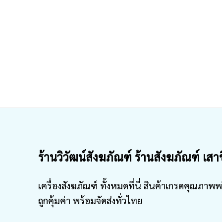
ร้านวิวัฒน์สังฆภัณฑ์ ร้านสังฆภัณฑ์ เสา
เครื่องสังฆภัณฑ์ ทั้งหมดที่นี่ สินค้าเกรดคุณภาพพ
ถูกคุ้มค่า พร้อมจัดส่งทั่วไทย