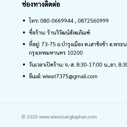
ช่องทางติดต่อ
โทร: 080-0669944 , 0872560999
ชื่อร้าน: ร้านวิวัฒน์สังฆภัณฑ์
ที่อยู่: 73-75 ถ.บำรุงเมือง ต.เสาชิงช้า อ.พระ
กรุงเทพมหานคร 10200
วันเวลาเปิดร้าน: จ.-ส. 8:30-17:00 น.,อา. 8:
อีเมล์: wiwat7375@gmail.com
© 2026 www.wiwatsangkaphan.com