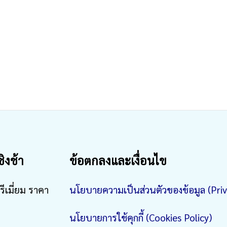
ชิงช้า
ข้อตกลงและเงื่อนไข
รีเมี่ยม ราคา
นโยบายความเป็นส่วนตัวของข้อมูล (Priv
นโยบายการใช้คุกกี้ (Cookies Policy)