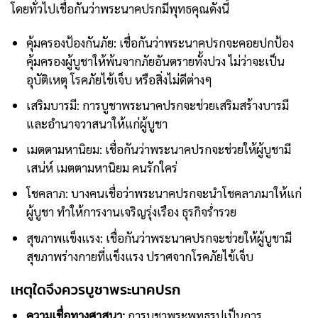
โดยทั่วไปเชื่อกันว่าพระนาคปรกมีพุทธคุณดังนี้
คุ้มครองป้องกันภัย: เชื่อกันว่าพระนาคปรกจะคอยปกป้อง
คุ้มครองผู้บูชาให้พ้นจากภัยอันตรายทั้งปวง ไม่ว่าจะเป็น
อุบัติเหตุ โรคภัยไข้เจ็บ หรือสิ่งไม่ดีต่างๆ
เสริมบารมี: การบูชาพระนาคปรกจะช่วยเสริมสร้างบารมี
และอำนาจวาสนาให้แก่ผู้บูชา
เมตตามหานิยม: เชื่อกันว่าพระนาคปรกจะช่วยให้ผู้บูชามี
เสน่ห์ เมตตามหานิยม คนรักใคร่
โชคลาภ: บางคนเชื่อว่าพระนาคปรกจะนำโชคลาภมาให้แก่
ผู้บูชา ทำให้การงานเจริญรุ่งเรือง ธุรกิจร่ำรวย
สุขภาพแข็งแรง: เชื่อกันว่าพระนาคปรกจะช่วยให้ผู้บูชามี
สุขภาพร่างกายที่แข็งแรง ปราศจากโรคภัยไข้เจ็บ
เหตุใดจึงควรบูชาพระนาคปรก
ความเชื่อทางศาสนา:
การบูชาพระพุทธรูปเป็นการ