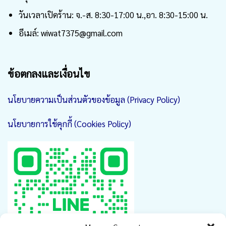
วันเวลาเปิดร้าน: จ.-ส. 8:30-17:00 น.,อา. 8:30-15:00 น.
อีเมล์: wiwat7375@gmail.com
ข้อตกลงและเงื่อนไข
นโยบายความเป็นส่วนตัวของข้อมูล (Privacy Policy)
นโยบายการใช้คุกกี้ (Cookies Policy)