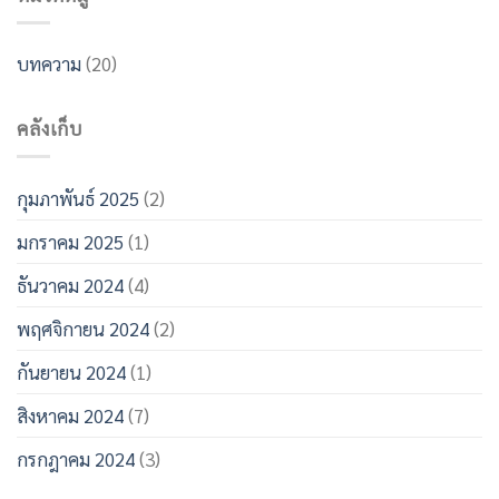
บทความ
(20)
คลังเก็บ
กุมภาพันธ์ 2025
(2)
มกราคม 2025
(1)
ธันวาคม 2024
(4)
พฤศจิกายน 2024
(2)
กันยายน 2024
(1)
สิงหาคม 2024
(7)
กรกฎาคม 2024
(3)