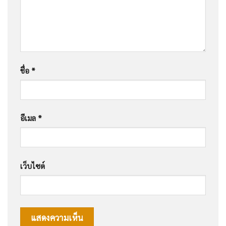
ชื่อ
*
อีเมล
*
เว็บไซต์