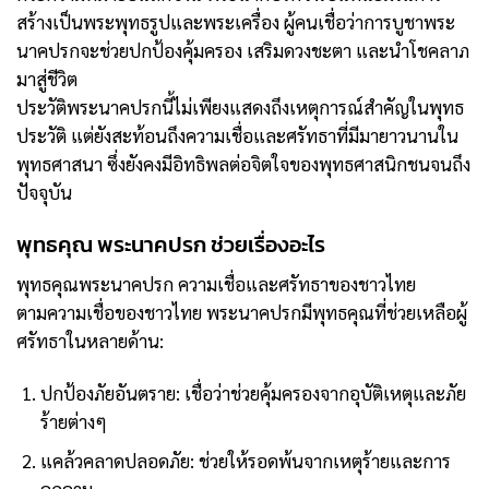
สร้างเป็นพระพุทธรูปและพระเครื่อง ผู้คนเชื่อว่าการบูชาพระ
นาคปรกจะช่วยปกป้องคุ้มครอง เสริมดวงชะตา และนำโชคลาภ
มาสู่ชีวิต
ประวัติพระนาคปรกนี้ไม่เพียงแสดงถึงเหตุการณ์สำคัญในพุทธ
ประวัติ แต่ยังสะท้อนถึงความเชื่อและศรัทธาที่มีมายาวนานใน
พุทธศาสนา ซึ่งยังคงมีอิทธิพลต่อจิตใจของพุทธศาสนิกชนจนถึง
ปัจจุบัน
พุทธคุณ พระนาคปรก ช่วยเรื่องอะไร
พุทธคุณพระนาคปรก ความเชื่อและศรัทธาของชาวไทย
ตามความเชื่อของชาวไทย พระนาคปรกมีพุทธคุณที่ช่วยเหลือผู้
ศรัทธาในหลายด้าน:
ปกป้องภัยอันตราย: เชื่อว่าช่วยคุ้มครองจากอุบัติเหตุและภัย
ร้ายต่างๆ
แคล้วคลาดปลอดภัย: ช่วยให้รอดพ้นจากเหตุร้ายและการ
คุกคาม