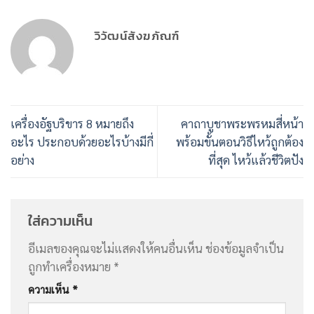
วิวัฒน์สังฆภัณฑ์
เครื่องอัฐบริขาร 8 หมายถึง
คาถาบูชาพระพรหมสี่หน้า
อะไร ประกอบด้วยอะไรบ้างมีกี่
พร้อมขั้นตอนวิธีไหว้ถูกต้อง
อย่าง
ที่สุด ไหว้แล้วชีวิตปัง
ใส่ความเห็น
อีเมลของคุณจะไม่แสดงให้คนอื่นเห็น
ช่องข้อมูลจำเป็น
ถูกทำเครื่องหมาย
*
ความเห็น
*