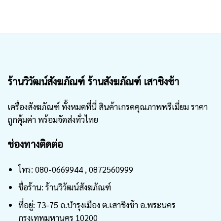
ร้านวิวัฒน์สังฆภัณฑ์ ร้านสังฆภัณฑ์ เสาชิงช้า
เครื่องสังฆภัณฑ์ ทั้งหมดที่นี่ สินค้าเกรดคุณภาพพรีเมี่ยม ราคา
ถูกคุ้มค่า พร้อมจัดส่งทั่วไทย
ช่องทางติดต่อ
โทร: 080-0669944 , 0872560999
ชื่อร้าน: ร้านวิวัฒน์สังฆภัณฑ์
ที่อยู่: 73-75 ถ.บำรุงเมือง ต.เสาชิงช้า อ.พระนคร
กรุงเทพมหานคร 10200