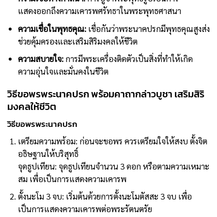
แสดงออกถึงความเคารพศรัทธาในพระพุทธศาสนา
ความเชื่อในพุทธคุณ:
เชื่อกันว่าพระนาคปรกมีพุทธคุณสูงส่ง
ช่วยคุ้มครองและเสริมสิริมงคลให้ชีวิต
ความสบายใจ:
การมีพระเครื่องติดตัวเป็นสิ่งที่ทำให้เกิด
ความอุ่นใจและมั่นคงในชีวิต
วิธีขอพรพระนาคปรก พร้อมคาถากล่าวบูชา เสริมสิริ
มงคลให้ชีวิต
วิธีขอพรพระนาคปรก
เตรียมความพร้อม: ก่อนจะขอพร ควรเตรียมใจให้สงบ ตั้งจิต
อธิษฐานให้บริสุทธิ์
จุดธูปเทียน: จุดธูปเทียนจำนวน 3 ดอก หรือตามความเหมาะ
สม เพื่อเป็นการแสดงความเคารพ
ตั้งนะโม 3 จบ: เริ่มต้นด้วยการตั้งนะโมตัสสะ 3 จบ เพื่อ
เป็นการแสดงความเคารพต่อพระรัตนตรัย