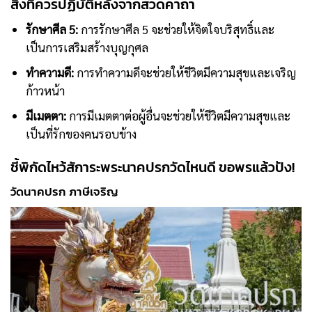
สิ่งที่ควรปฏิบัติหลังจากสวดคาถา
รักษาศีล 5:
การรักษาศีล 5 จะช่วยให้จิตใจบริสุทธิ์และ
เป็นการเสริมสร้างบุญกุศล
ทำความดี:
การทำความดีจะช่วยให้ชีวิตมีความสุขและเจริญ
ก้าวหน้า
มีเมตตา:
การมีเมตตาต่อผู้อื่นจะช่วยให้ชีวิตมีความสุขและ
เป็นที่รักของคนรอบข้าง
ชี้พิกัดไหว้สัการะพระนาคปรกวัดไหนดี ขอพรแล้วปัง!
วัดนาคปรก ภาษีเจริญ