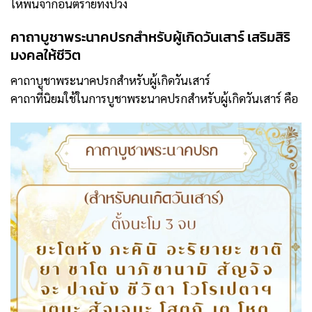
ให้พ้นจากอันตรายทั้งปวง
คาถาบูชาพระนาคปรกสำหรับผู้เกิดวันเสาร์ เสริมสิริ
มงคลให้ชีวิต
คาถาบูชาพระนาคปรกสำหรับผู้เกิดวันเสาร์
คาถาที่นิยมใช้ในการบูชาพระนาคปรกสำหรับผู้เกิดวันเสาร์ คือ