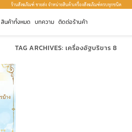
ร้านสังฆภัณฑ์ ขายส่ง จำหน่ายสินค้าเครื่องสังฆภัณฑ์ครบทุกชนิด
สินค้าทั้งหมด
บทความ
ติดต่อร้านค้า
TAG ARCHIVES:
เครื่องอัฐบริขาร 8