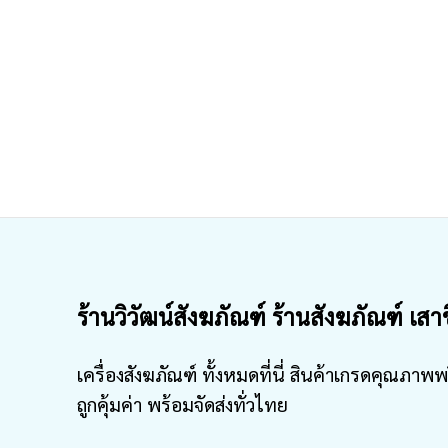
ร้านวิวัฒน์สังฆภัณฑ์ ร้านสังฆภัณฑ์ เสา
เครื่องสังฆภัณฑ์ ทั้งหมดที่นี่ สินค้าเกรดคุณภาพพ
ถูกคุ้มค่า พร้อมจัดส่งทั่วไทย