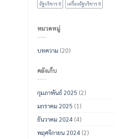
อัฐบริขาร 8
เครื่องอัฐบริขาร 8
หมวดหมู่
บทความ
(20)
คลังเก็บ
กุมภาพันธ์ 2025
(2)
มกราคม 2025
(1)
ธันวาคม 2024
(4)
พฤศจิกายน 2024
(2)