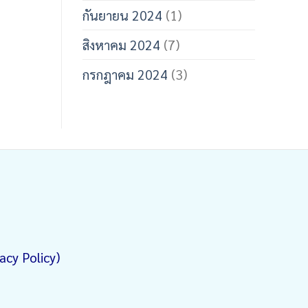
กันยายน 2024
(1)
สิงหาคม 2024
(7)
กรกฎาคม 2024
(3)
acy Policy)