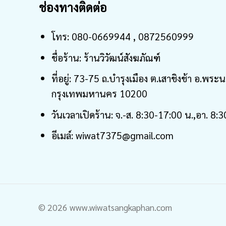
ช่องทางติดต่อ
โทร: 080-0669944 , 0872560999
ชื่อร้าน: ร้านวิวัฒน์สังฆภัณฑ์
ที่อยู่: 73-75 ถ.บำรุงเมือง ต.เสาชิงช้า อ.พระ
กรุงเทพมหานคร 10200
วันเวลาเปิดร้าน: จ.-ส. 8:30-17:00 น.,อา. 8:
อีเมล์: wiwat7375@gmail.com
© 2026 www.wiwatsangkaphan.com