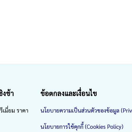
ชิงช้า
ข้อตกลงและเงื่อนไข
รีเมี่ยม ราคา
นโยบายความเป็นส่วนตัวของข้อมูล (Priv
นโยบายการใช้คุกกี้ (Cookies Policy)