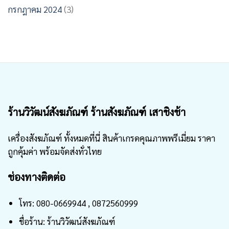
กรกฎาคม 2024
(3)
ร้านวิวัฒน์สังฆภัณฑ์ ร้านสังฆภัณฑ์ เสาชิงช้า
เครื่องสังฆภัณฑ์ ทั้งหมดที่นี่ สินค้าเกรดคุณภาพพรีเมี่ยม ราคา
ถูกคุ้มค่า พร้อมจัดส่งทั่วไทย
ช่องทางติดต่อ
โทร: 080-0669944 , 0872560999
ชื่อร้าน: ร้านวิวัฒน์สังฆภัณฑ์