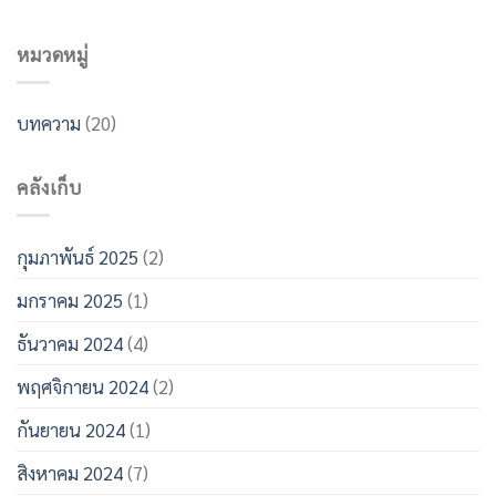
หมวดหมู่
บทความ
(20)
คลังเก็บ
กุมภาพันธ์ 2025
(2)
มกราคม 2025
(1)
ธันวาคม 2024
(4)
พฤศจิกายน 2024
(2)
กันยายน 2024
(1)
สิงหาคม 2024
(7)