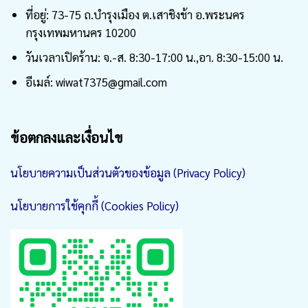
ที่อยู่: 73-75 ถ.บำรุงเมือง ต.เสาชิงช้า อ.พระนคร
กรุงเทพมหานคร 10200
วันเวลาเปิดร้าน: จ.-ส. 8:30-17:00 น.,อา. 8:30-15:00 น.
อีเมล์: wiwat7375@gmail.com
ข้อตกลงและเงื่อนไข
นโยบายความเป็นส่วนตัวของข้อมูล (Privacy Policy)
นโยบายการใช้คุกกี้ (Cookies Policy)