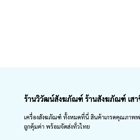
ร้านวิวัฒน์สังฆภัณฑ์ ร้านสังฆภัณฑ์ เสา
เครื่องสังฆภัณฑ์ ทั้งหมดที่นี่ สินค้าเกรดคุณภาพพ
ถูกคุ้มค่า พร้อมจัดส่งทั่วไทย