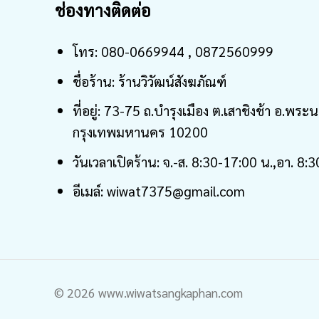
ช่องทางติดต่อ
โทร: 080-0669944 , 0872560999
ชื่อร้าน: ร้านวิวัฒน์สังฆภัณฑ์
ที่อยู่: 73-75 ถ.บำรุงเมือง ต.เสาชิงช้า อ.พระ
กรุงเทพมหานคร 10200
วันเวลาเปิดร้าน: จ.-ส. 8:30-17:00 น.,อา. 8:
อีเมล์: wiwat7375@gmail.com
© 2026 www.wiwatsangkaphan.com