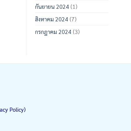
กันยายน 2024
(1)
สิงหาคม 2024
(7)
กรกฎาคม 2024
(3)
acy Policy)