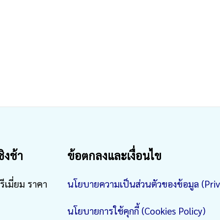
ชิงช้า
ข้อตกลงและเงื่อนไข
รีเมี่ยม ราคา
นโยบายความเป็นส่วนตัวของข้อมูล (Priv
นโยบายการใช้คุกกี้ (Cookies Policy)