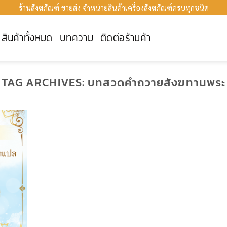
ร้านสังฆภัณฑ์ ขายส่ง จำหน่ายสินค้าเครื่องสังฆภัณฑ์ครบทุกชนิด
สินค้าทั้งหมด
บทความ
ติดต่อร้านค้า
TAG ARCHIVES:
บทสวดคำถวายสังฆทานพระ