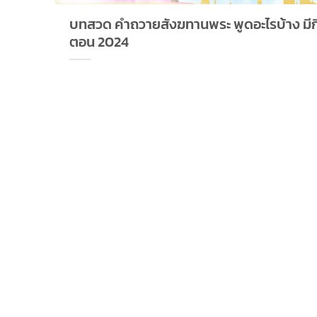
บทสวด คำถวายสังฆทานพระ พูดอะไรบ้าง มีกี่
ตอน 2024