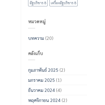
อัฐบริขาร 8
เครื่องอัฐบริขาร 8
หมวดหมู่
บทความ
(20)
คลังเก็บ
กุมภาพันธ์ 2025
(2)
มกราคม 2025
(1)
ธันวาคม 2024
(4)
พฤศจิกายน 2024
(2)