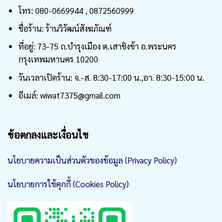
โทร: 080-0669944 , 0872560999
ชื่อร้าน: ร้านวิวัฒน์สังฆภัณฑ์
ที่อยู่: 73-75 ถ.บำรุงเมือง ต.เสาชิงช้า อ.พระนคร
กรุงเทพมหานคร 10200
วันเวลาเปิดร้าน: จ.-ส. 8:30-17:00 น.,อา. 8:30-15:00 น.
อีเมล์: wiwat7375@gmail.com
ข้อตกลงและเงื่อนไข
นโยบายความเป็นส่วนตัวของข้อมูล (Privacy Policy)
นโยบายการใช้คุกกี้ (Cookies Policy)