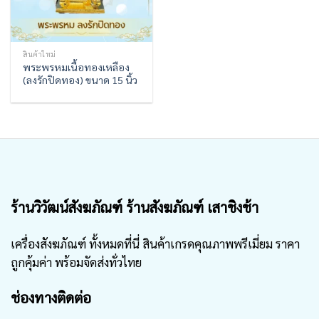
สินค้าใหม่
พระพรหมเนื้อทองเหลือง
(ลงรักปิดทอง) ขนาด 15 นิ้ว
ร้านวิวัฒน์สังฆภัณฑ์ ร้านสังฆภัณฑ์ เสาชิงช้า
เครื่องสังฆภัณฑ์ ทั้งหมดที่นี่ สินค้าเกรดคุณภาพพรีเมี่ยม ราคา
ถูกคุ้มค่า พร้อมจัดส่งทั่วไทย
ช่องทางติดต่อ