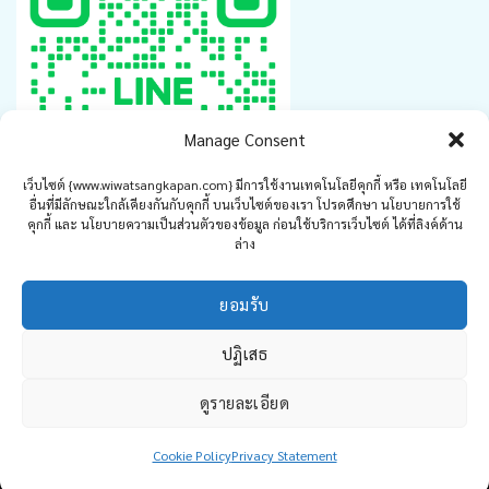
Manage Consent
เว็บไซต์ {www.wiwatsangkapan.com} มีการใช้งานเทคโนโลยีคุกกี้ หรือ เทคโนโลยี
อื่นที่มีลักษณะใกล้เคียงกันกับคุกกี้ บนเว็บไซต์ของเรา โปรดศึกษา นโยบายการใช้
คุกกี้ และ นโยบายความเป็นส่วนตัวของข้อมูล ก่อนใช้บริการเว็บไซต์ ได้ที่ลิงค์ด้าน
ล่าง
www.saatmoo.com
ยอมรับ
ปฏิเสธ
© 2026
ดูรายละเอียด
www.wiwatsangkaphan.com
Cookie Policy
Privacy Statement